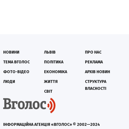
НОВИНИ
ЛЬВІВ
ПРО НАС
ТЕМА ВГОЛОС
ПОЛІТИКА
РЕКЛАМА
ФОТО-ВІДЕО
ЕКОНОМІКА
АРХІВ НОВИН
ЛЮДИ
ЖИТТЯ
СТРУКТУРА
ВЛАСНОСТІ
СВІТ
ІНФОРМАЦІЙНА АГЕНЦІЯ «ВГОЛОС» © 2002—2024