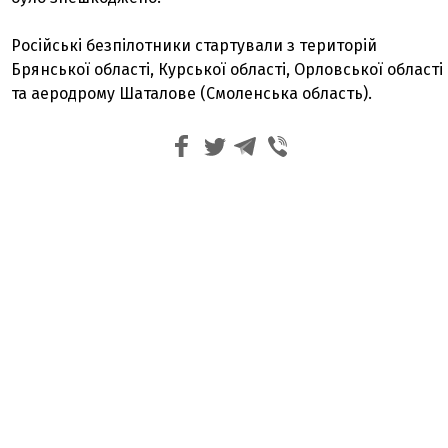
Російські безпілотники стартували з територій
Брянської області, Курської області, Орловської області
та аеродрому Шаталове (Смоленська область).