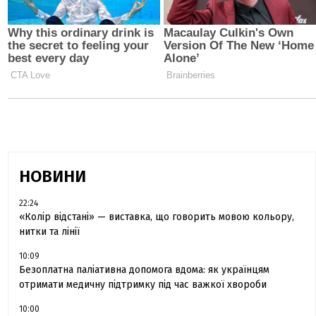
НОВИНИ
22:24
«Колір відстані» — виставка, що говорить мовою кольору,
нитки та лінії
10:09
Безоплатна паліативна допомога вдома: як українцям
отримати медичну підтримку під час важкої хвороби
10:00