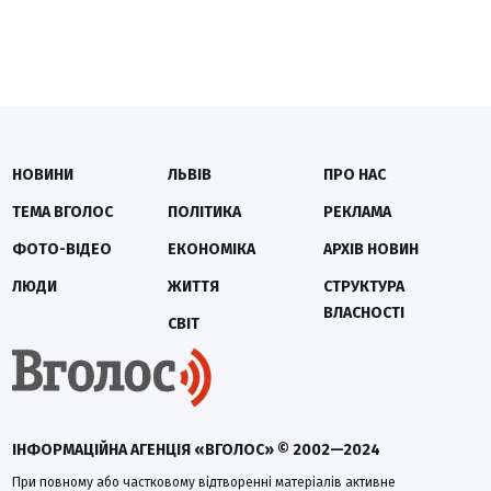
НОВИНИ
ЛЬВІВ
ПРО НАС
ТЕМА ВГОЛОС
ПОЛІТИКА
РЕКЛАМА
ФОТО-ВІДЕО
ЕКОНОМІКА
АРХІВ НОВИН
ЛЮДИ
ЖИТТЯ
СТРУКТУРА
ВЛАСНОСТІ
СВІТ
ІНФОРМАЦІЙНА АГЕНЦІЯ «ВГОЛОС» © 2002—2024
При повному або частковому відтворенні матеріалів активне