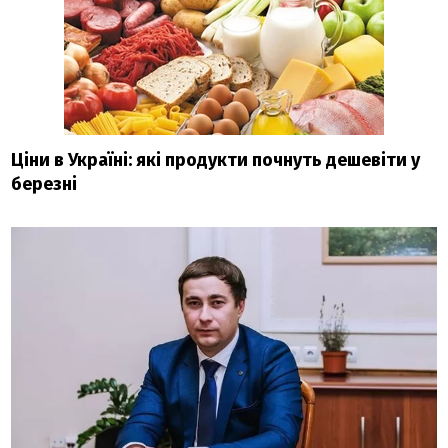
Ціни в Україні: які продукти почнуть дешевіти у
березні