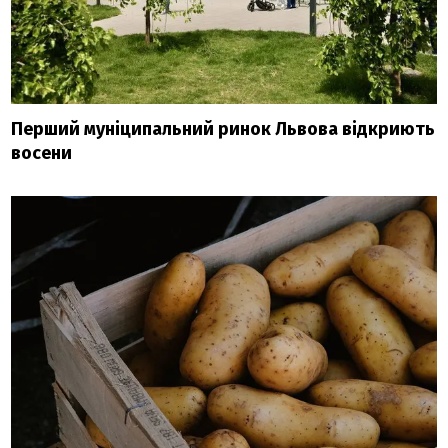
Перший муніципальний ринок Львова відкриють
восени