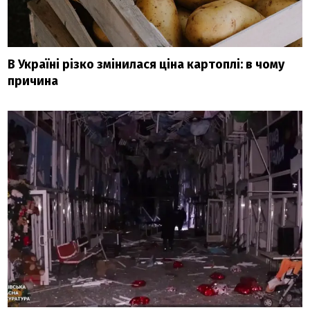
В Україні різко змінилася ціна картоплі: в чому
причина