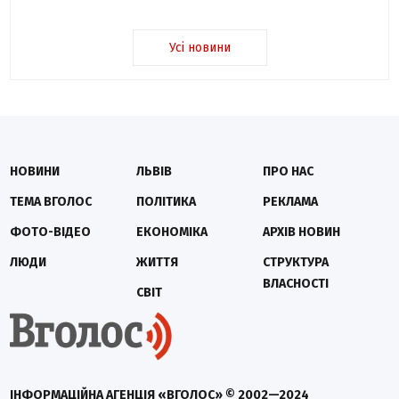
Усі новини
НОВИНИ
ЛЬВІВ
ПРО НАС
ТЕМА ВГОЛОС
ПОЛІТИКА
РЕКЛАМА
ФОТО-ВІДЕО
ЕКОНОМІКА
АРХІВ НОВИН
ЛЮДИ
ЖИТТЯ
СТРУКТУРА
ВЛАСНОСТІ
СВІТ
ІНФОРМАЦІЙНА АГЕНЦІЯ «ВГОЛОС» © 2002—2024