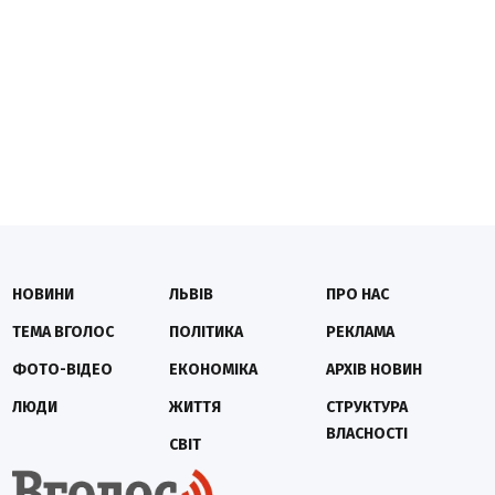
НОВИНИ
ЛЬВІВ
ПРО НАС
ТЕМА ВГОЛОС
ПОЛІТИКА
РЕКЛАМА
ФОТО-ВІДЕО
ЕКОНОМІКА
АРХІВ НОВИН
ЛЮДИ
ЖИТТЯ
СТРУКТУРА
ВЛАСНОСТІ
СВІТ