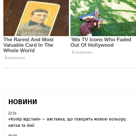
НОВИНИ
22:24
«Колір відстані» — виставка, що говорить мовою кольору,
нитки та лінії
10:09