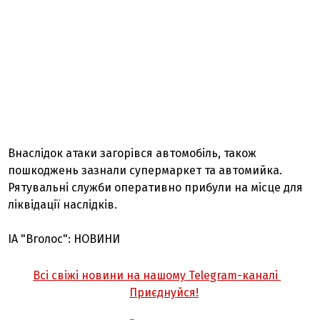
Внаслідок атаки загорівся автомобіль, також
пошкоджень зазнали супермаркет та автомийка.
Рятувальні служби оперативно прибули на місце для
ліквідації наслідків.
ІА "Вголос": НОВИНИ
Всі свіжі новини на нашому Telegram-каналі
Приєднуйся!