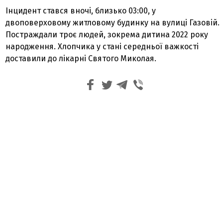
Інцидент стався вночі, близько 03:00, у
двоповерховому житловому будинку на вулиці Газовій.
Постраждали троє людей, зокрема дитина 2022 року
народження. Хлопчика у стані середньої важкості
доставили до лікарні Святого Миколая.