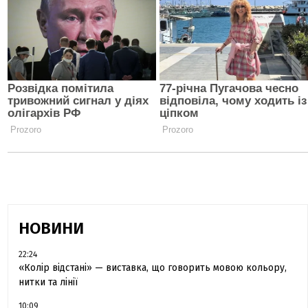
НОВИНИ
22:24
«Колір відстані» — виставка, що говорить мовою кольору,
нитки та лінії
10:09