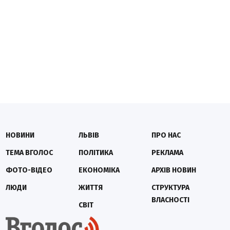
НОВИНИ
ЛЬВІВ
ПРО НАС
ТЕМА ВГОЛОС
ПОЛІТИКА
РЕКЛАМА
ФОТО-ВІДЕО
ЕКОНОМІКА
АРХІВ НОВИН
ЛЮДИ
ЖИТТЯ
СТРУКТУРА
ВЛАСНОСТІ
СВІТ