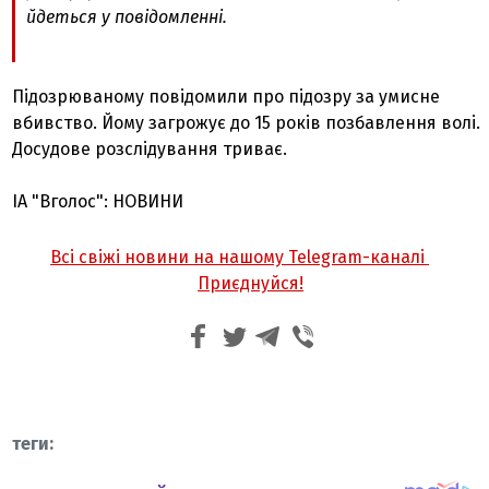
йдеться у повідомленні.
Підозрюваному повідомили про підозру за умисне
вбивство. Йому загрожує до 15 років позбавлення волі.
Досудове розслідування триває.
ІА "Вголос": НОВИНИ
Всі свіжі новини на нашому Telegram-каналі
Приєднуйся!