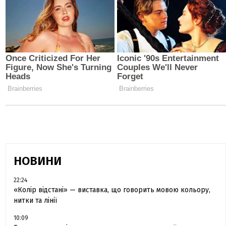
НОВИНИ
22:24
«Колір відстані» — виставка, що говорить мовою кольору,
нитки та лінії
10:09