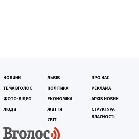
НОВИНИ
ЛЬВІВ
ПРО НАС
ТЕМА ВГОЛОС
ПОЛІТИКА
РЕКЛАМА
ФОТО-ВІДЕО
ЕКОНОМІКА
АРХІВ НОВИН
ЛЮДИ
ЖИТТЯ
СТРУКТУРА
ВЛАСНОСТІ
СВІТ