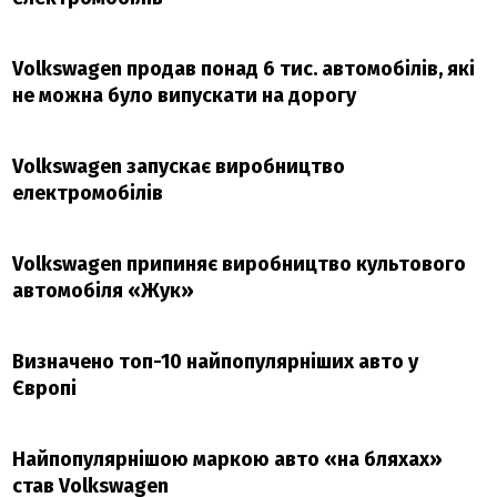
Volkswagen продав понад 6 тис. автомобілів, які
не можна було випускати на дорогу
Volkswagen запускає виробництво
електромобілів
Volkswagen припиняє виробництво культового
автомобіля «Жук»
Визначено топ-10 найпопулярніших авто у
Європі
Найпопулярнішою маркою авто «на бляхах»
став Volkswagen