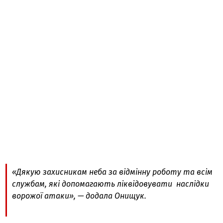
«Дякую захисникам неба за відмінну роботу та всім
службам, які допомагають ліквідовувати наслідки
ворожої атаки», — додала Онищук.