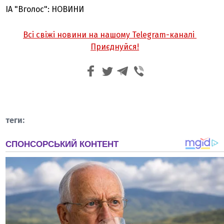
ІА "Вголос": НОВИНИ
Всі свіжі новини на нашому Telegram-каналі
Приєднуйся!