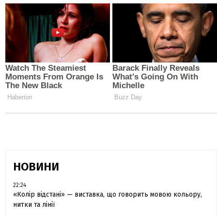
НОВИНИ
22:24
«Колір відстані» — виставка, що говорить мовою кольору,
нитки та лінії