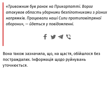
«Тривожним був ранок на Прикарпатті. Ворог
атакував область ударними безпілотниками з різних
напрямків. Працювали наші Сили протиповітряної
оборони», — йдеться у повідомленні.
Вона також зазначила, що, на щастя, обійшлося без
постраждалих. Інформація щодо руйнувань
уточнюється.