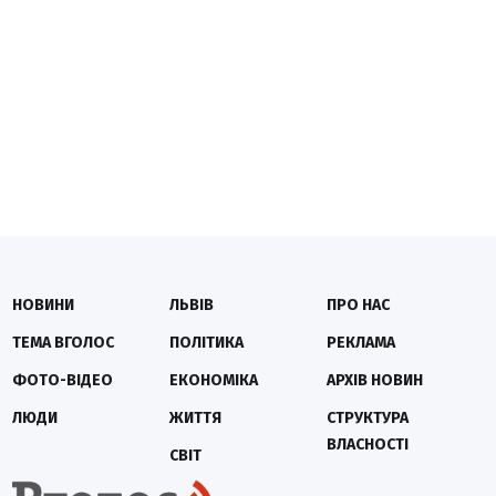
НОВИНИ
ЛЬВІВ
ПРО НАС
ТЕМА ВГОЛОС
ПОЛІТИКА
РЕКЛАМА
ФОТО-ВІДЕО
ЕКОНОМІКА
АРХІВ НОВИН
ЛЮДИ
ЖИТТЯ
СТРУКТУРА
ВЛАСНОСТІ
СВІТ