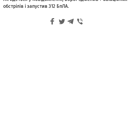
обстрілів і запустив 312 БпЛА.