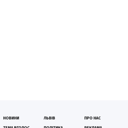
НОВИНИ
ЛЬВІВ
ПРО НАС
ТЕМА ВГОЛОС
ПОЛІТИКА
РЕКЛАМА