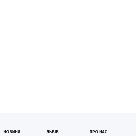
НОВИНИ
ЛЬВІВ
ПРО НАС