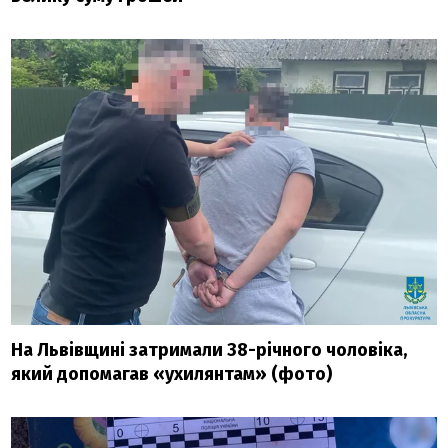
На Львівщині затримали 38-річного чоловіка,
який допомагав «ухилянтам» (фото)