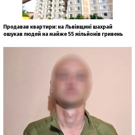
Продавав квартири: на Львівщині шахрай
ошукав людей на майже 55 мільйонів гривень