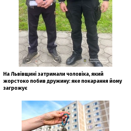
На Львівщині затримали чоловіка, який
жорстоко побив дружину: яке покарання йому
загрожує