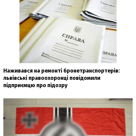
Наживався на ремонті бронетранспортерів:
львівські правоохоронці повідомили
підприємцю про підозру