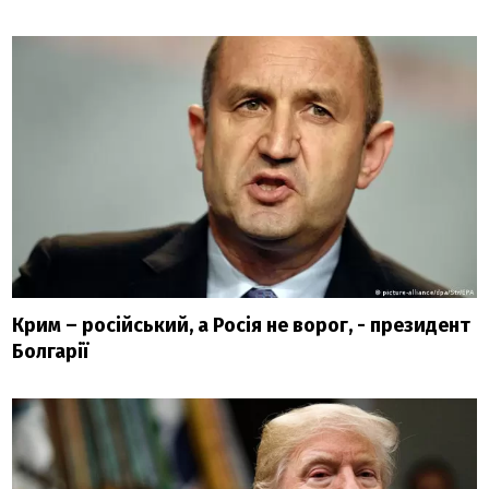
Крим – російський, а Росія не ворог, - президент
Болгарії