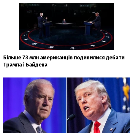
Більше 73 млн американців подивилися дебати
Трампа і Байдена