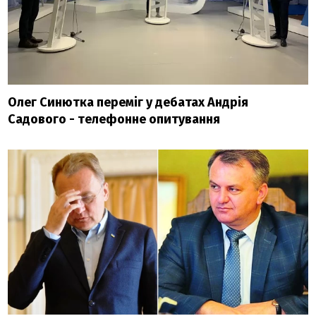
Олег Синютка переміг у дебатах Андрія
Садового - телефонне опитування