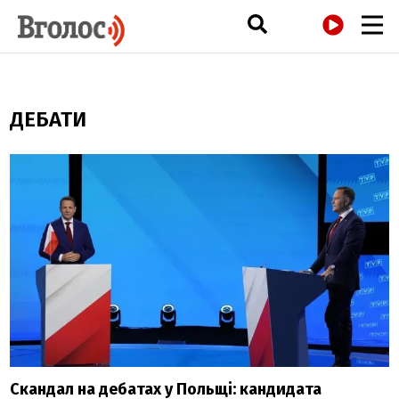
РАДІО
ДЕБАТИ
Скандал на дебатах у Польщі: кандидата