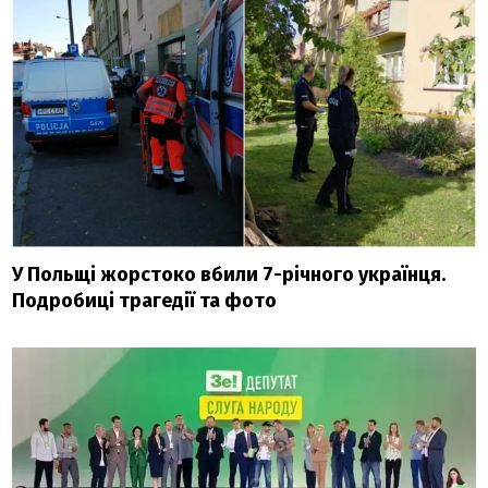
У Польщі жорстоко вбили 7-річного українця.
Подробиці трагедії та фото