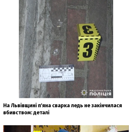
На Львівщині п'яна сварка ледь не закінчилася
вбивством: деталі