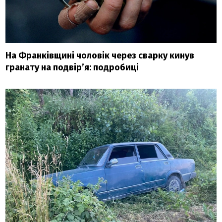
На Франківщині чоловік через сварку кинув
гранату на подвір’я: подробиці