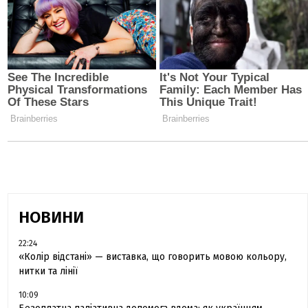
НОВИНИ
22:24
«Колір відстані» — виставка, що говорить мовою кольору,
нитки та лінії
10:09