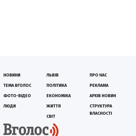
НОВИНИ
ЛЬВІВ
ПРО НАС
ТЕМА ВГОЛОС
ПОЛІТИКА
РЕКЛАМА
ФОТО-ВІДЕО
ЕКОНОМІКА
АРХІВ НОВИН
ЛЮДИ
ЖИТТЯ
СТРУКТУРА
ВЛАСНОСТІ
СВІТ