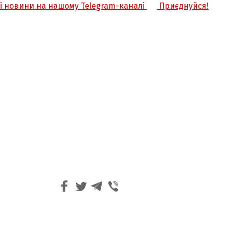
жі новини на нашому Telegram-каналі
Приєднуйся!