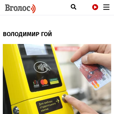
РАДІО
ВОЛОДИМИР ГОЙ