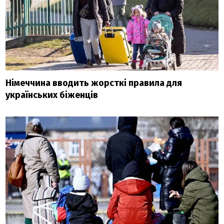
Німеччина вводить жорсткі правила для
українських біженців