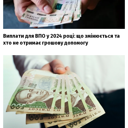
Виплати для ВПО у 2024 році: що змінюється та
хто не отримає грошову допомогу