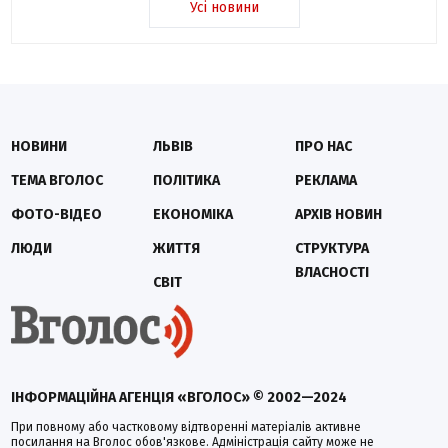
Усі новини
НОВИНИ
ЛЬВІВ
ПРО НАС
ТЕМА ВГОЛОС
ПОЛІТИКА
РЕКЛАМА
ФОТО-ВІДЕО
ЕКОНОМІКА
АРХІВ НОВИН
ЛЮДИ
ЖИТТЯ
СТРУКТУРА
ВЛАСНОСТІ
СВІТ
ІНФОРМАЦІЙНА АГЕНЦІЯ «ВГОЛОС» © 2002—2024
При повному або частковому відтворенні матеріалів активне
посилання на Вголос обов'язкове. Адміністрація сайту може не