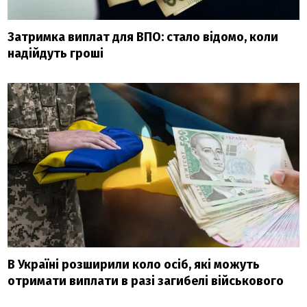
Затримка виплат для ВПО: стало відомо, коли
надійдуть гроші
В Україні розширили коло осіб, які можуть
отримати виплати в разі загибелі військового