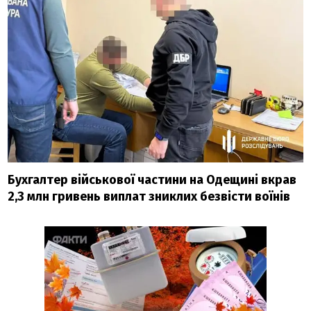
Бухгалтер військової частини на Одещині вкрав
2,3 млн гривень виплат зниклих безвісти воїнів