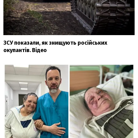
ЗСУ показали, як знищують російських
окупантів. Відео