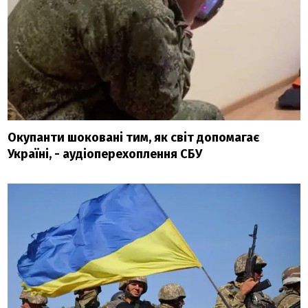
Окупанти шоковані тим, як світ допомагає
Україні, - аудіоперехоплення СБУ