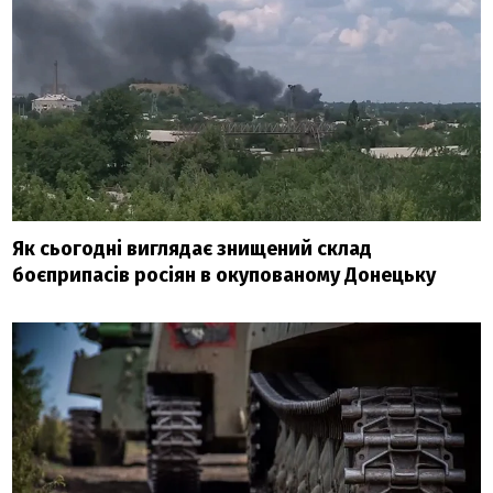
Як сьогодні виглядає знищений склад
боєприпасів росіян в окупованому Донецьку