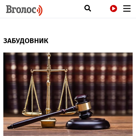
РАДІО
ЗАБУДОВНИК