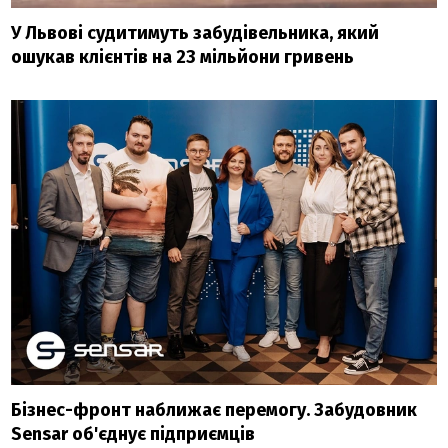
У Львові судитимуть забудівельника, який
ошукав клієнтів на 23 мільйони гривень
Бізнес-фронт наближає перемогу. Забудовник
Sensar об'єднує підприємців