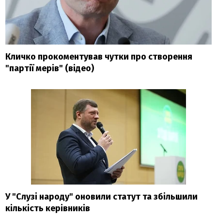
Кличко прокоментував чутки про створення
"партії мерів" (відео)
У "Слузі народу" оновили статут та збільшили
кількість керівників