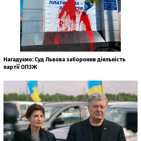
Нагадуємо: Суд Львова заборонив діяльність
партії ОПЗЖ