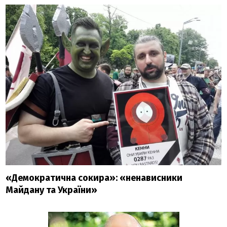
«Демократична сокира»: «ненависники
Майдану та України»