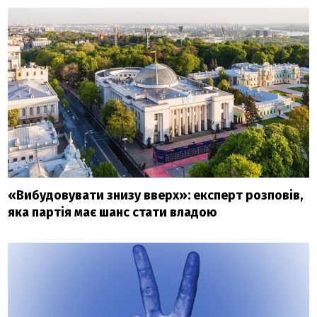
«Вибудовувати знизу вверх»: експерт розповів,
яка партія має шанс стати владою