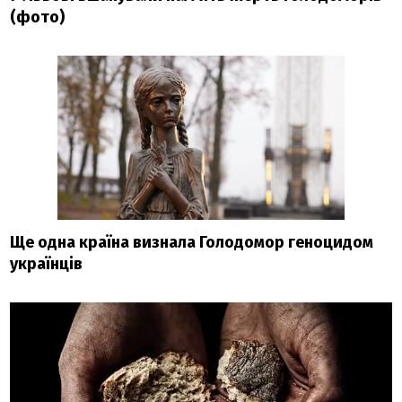
(фото)
Ще одна країна визнала Голодомор геноцидом
українців