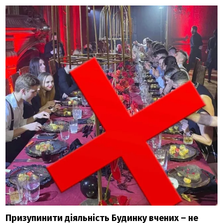
Призупинити діяльність Будинку вчених – не