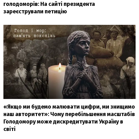
голодоморів: На сайті президента
зареєстрували петицію
«Якщо ми будемо малювати цифри, ми знищимо
наш авторитет»: Чому перебільшення масштабів
Голодомору може дискредитувати Україну в
світі