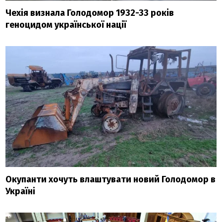
Чехія визнала Голодомор 1932-33 років
геноцидом української нації
Окупанти хочуть влаштувати новий Голодомор в
Україні