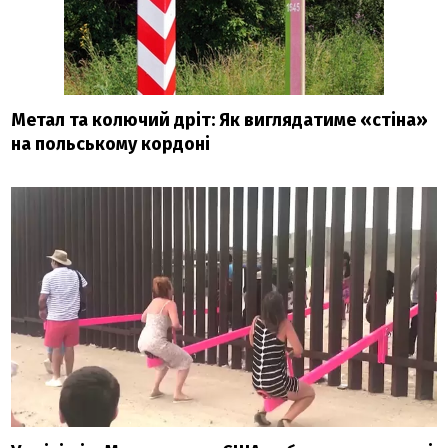
Метал та колючий дріт: Як виглядатиме «стіна»
на польському кордоні