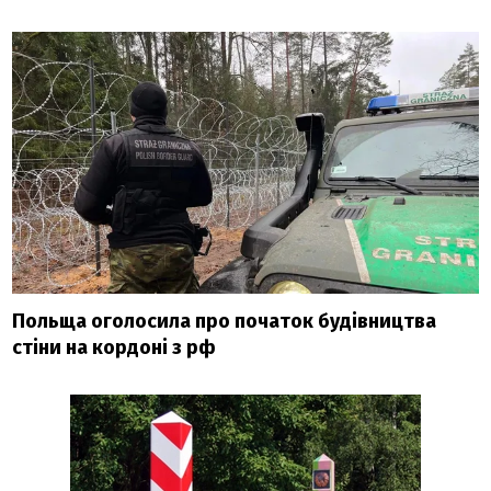
Польща оголосила про початок будівництва
стіни на кордоні з рф