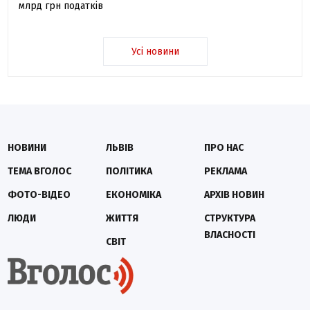
млрд грн податків
Усі новини
НОВИНИ
ЛЬВІВ
ПРО НАС
ТЕМА ВГОЛОС
ПОЛІТИКА
РЕКЛАМА
ФОТО-ВІДЕО
ЕКОНОМІКА
АРХІВ НОВИН
ЛЮДИ
ЖИТТЯ
СТРУКТУРА
ВЛАСНОСТІ
СВІТ